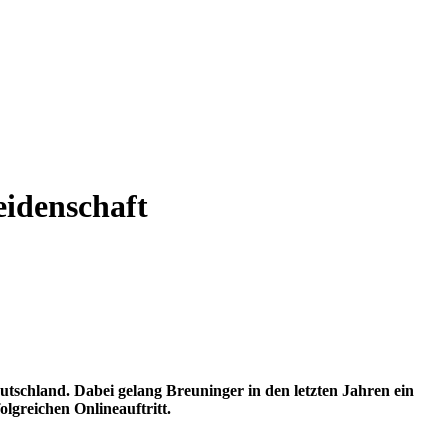
idenschaft
utschland. Dabei gelang Breuninger in den letzten Jahren ein
lgreichen Onlineauftritt.