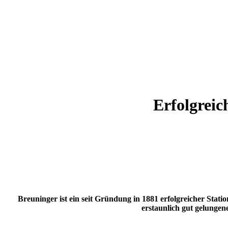
Erfolgreic
Breuninger ist ein seit Gründung in 1881 erfolgreicher Stat
erstaunlich gut gelungen