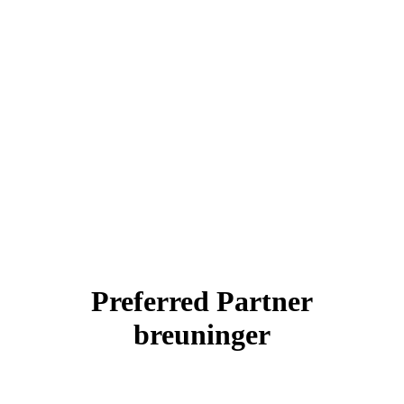
Preferred Partner
breuninger