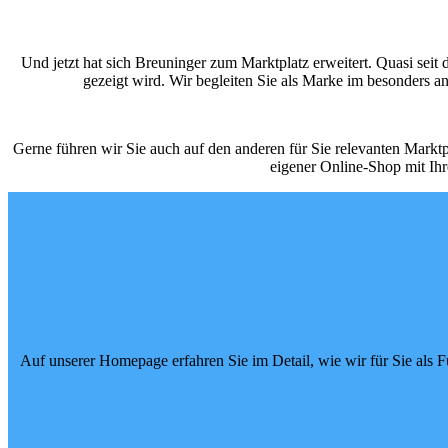
Und jetzt hat sich Breuninger zum Marktplatz erweitert. Quasi sei
gezeigt wird. Wir begleiten Sie als Marke im besonders 
Gerne führen wir Sie auch auf den anderen für Sie relevanten Markt
eigener Online-Shop mit Ihr
Auf unserer Homepage erfahren Sie im Detail, wie wir für Sie als Fu