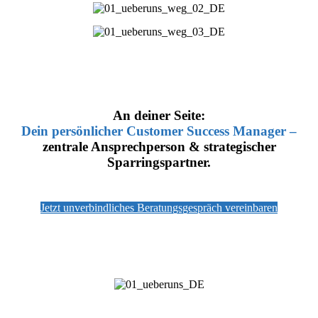
An deiner Seite:
Dein persönlicher Customer Success Manager –
zentrale Ansprechperson & strategischer
Sparringspartner.
Jetzt unverbindliches Beratungsgespräch vereinbaren