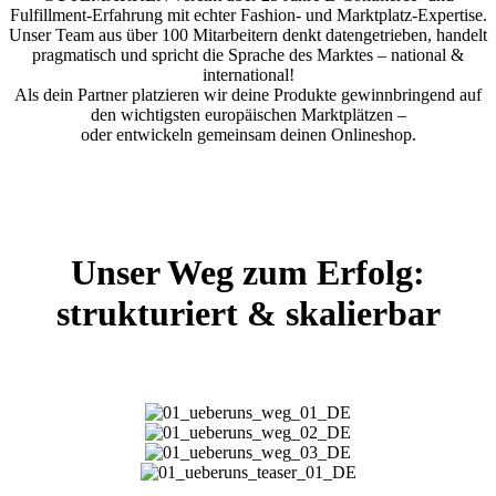
Fulfillment-Erfahrung mit echter Fashion- und Marktplatz-Expertise.
Unser Team aus über 100 Mitarbeitern denkt datengetrieben, handelt
pragmatisch und spricht die Sprache des Marktes – national &
international!
Als dein Partner platzieren wir deine Produkte gewinnbringend auf
den wichtigsten europäischen Marktplätzen –
oder entwickeln gemeinsam deinen Onlineshop.
Unser Weg zum Erfolg:
strukturiert & skalierbar