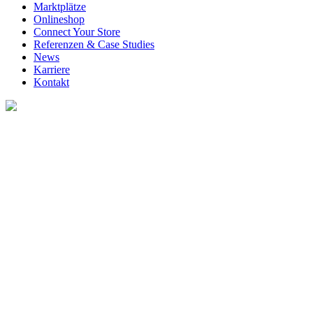
Marktplätze
Onlineshop
Connect Your Store
Referenzen & Case Studies
News
Karriere
Kontakt