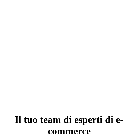
Il tuo team di esperti di
e-
commerce