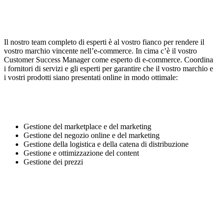
Il nostro team completo di esperti è al vostro fianco per rendere il
vostro marchio vincente nell’e-commerce. In cima c’è il vostro
Customer Success Manager come esperto di e-commerce. Coordina
i fornitori di servizi e gli esperti per garantire che il vostro marchio e
i vostri prodotti siano presentati online in modo ottimale:
Gestione del marketplace e del marketing
Gestione del negozio online e del marketing
Gestione della logistica e della catena di distribuzione
Gestione e ottimizzazione del content
Gestione dei prezzi