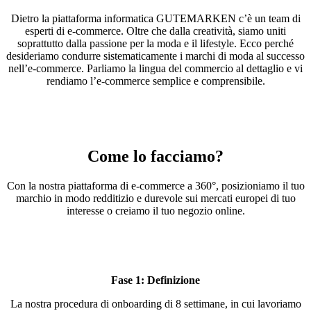
Dietro la piattaforma informatica GUTEMARKEN c’è un team di
esperti di e-commerce. Oltre che dalla creatività, siamo uniti
soprattutto dalla passione per la moda e il lifestyle. Ecco perché
desideriamo condurre sistematicamente i marchi di moda al successo
nell’e-commerce. Parliamo la lingua del commercio al dettaglio e vi
rendiamo l’e-commerce semplice e comprensibile.
Come lo facciamo?
Con la nostra piattaforma di e-commerce a 360°, posizioniamo il tuo
marchio in modo redditizio e durevole sui mercati europei di tuo
interesse o creiamo il tuo negozio online.
Fase 1: Definizione
La nostra procedura di onboarding di 8 settimane, in cui lavoriamo