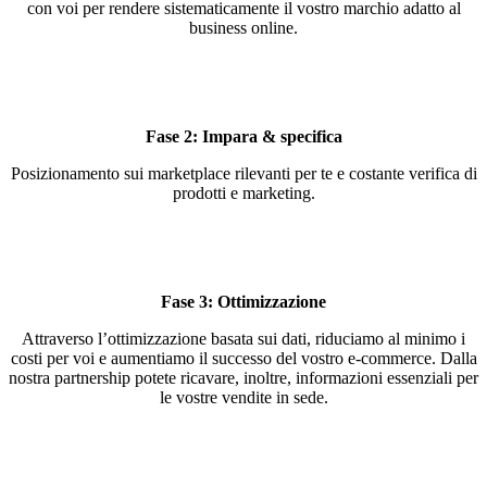
con voi per rendere sistematicamente il vostro marchio adatto al
business online.
Fase 2: Impara & specifica
Posizionamento sui marketplace rilevanti per te e costante verifica di
prodotti e marketing.
Fase 3: Ottimizzazione
Attraverso l’ottimizzazione basata sui dati, riduciamo al minimo i
costi per voi e aumentiamo il successo del vostro e-commerce. Dalla
nostra partnership potete ricavare, inoltre, informazioni essenziali per
le vostre vendite in sede.