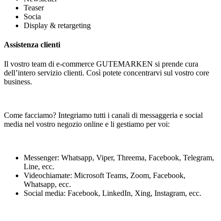
Teaser
Socia
Display & retargeting
Assistenza clienti
Il vostro team di e-commerce GUTEMARKEN si prende cura
dell’intero servizio clienti. Così potete concentrarvi sul vostro core
business.
Come facciamo? Integriamo tutti i canali di messaggeria e social
media nel vostro negozio online e li gestiamo per voi:
Messenger: Whatsapp, Viper, Threema, Facebook, Telegram,
Line, ecc.
Videochiamate: Microsoft Teams, Zoom, Facebook,
Whatsapp, ecc.
Social media: Facebook, LinkedIn, Xing, Instagram, ecc.