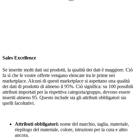
Sales Excellence
Se inserite molti dati sui prodotti, la qualità dei dati è maggiore. Ciò
fa sì che le vostre offerte vengano elencate tra le prime nei
marketplace. Alcuni di questi marketplace si aspettano una qualità
dei dati di prodotto di almeno il 95%. Ciò significa: su 100 possibili
attributi importati per la rispettiva categoria/gruppo, devono essere
inseriti almeno 95. Questo include sia gli attributi obbligatori sia
quelli facoltativi.
Attributi obbligatori:
nome del marchio, taglia, materiale,
riepilogo del materiale, colore, istruzioni per la cura e altro
ancora.