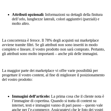
Attributi opzionali:
Informazioni su dettagli della finitura
dell’orlo, lunghezze laterali, colori aggiuntivi (parziali) e
molto altro.
La concorrenza è feroce. Il 78% degli acquisti sui marketplace
avviene tramite filtri. Se gli attributi non sono inseriti in modo
completo e lineare, il vostro prodotto non sarà comprato. Pertanto,
gli attributi sono molto importanti – anche più delle immagini.
La maggior parte dei marketplace vi offre varie possibilità per
progettare il vostro content, al fine di migliorare il posizionamento
del vostro prodotto:
Immagini dell’articolo:
La prima cosa che il cliente nota è
l’immagine di copertina. Quando si tratta di content su
internet, testi e immagini vanno di pari passo – questo vale
anche per l’e-commerce. Assicuratevi che le foto dei vostri