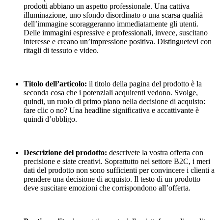
prodotti abbiano un aspetto professionale. Una cattiva
illuminazione, uno sfondo disordinato o una scarsa qualità
dell’immagine scoraggeranno immediatamente gli utenti.
Delle immagini espressive e professionali, invece, suscitano
interesse e creano un’impressione positiva. Distinguetevi con
ritagli di tessuto e video.
Titolo dell’articolo:
il titolo della pagina del prodotto è la
seconda cosa che i potenziali acquirenti vedono. Svolge,
quindi, un ruolo di primo piano nella decisione di acquisto:
fare clic o no? Una headline significativa e accattivante è
quindi d’obbligo.
Descrizione del prodotto:
descrivete la vostra offerta con
precisione e siate creativi. Soprattutto nel settore B2C, i meri
dati del prodotto non sono sufficienti per convincere i clienti a
prendere una decisione di acquisto. Il testo di un prodotto
deve suscitare emozioni che corrispondono all’offerta.