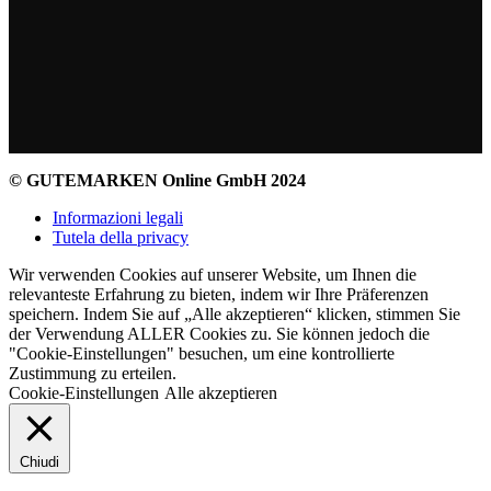
© GUTEMARKEN Online GmbH 2024
Informazioni legali
Tutela della privacy
Wir verwenden Cookies auf unserer Website, um Ihnen die
relevanteste Erfahrung zu bieten, indem wir Ihre Präferenzen
speichern. Indem Sie auf „Alle akzeptieren“ klicken, stimmen Sie
der Verwendung ALLER Cookies zu. Sie können jedoch die
"Cookie-Einstellungen" besuchen, um eine kontrollierte
Zustimmung zu erteilen.
Cookie-Einstellungen
Alle akzeptieren
Chiudi