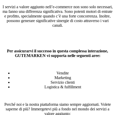
I servizi a valore aggiunto nell’e-commerce non sono solo necessari,
ma fanno una differenza significativa. Sono potenti motori di entrate
e profitto, specialmente quando c’è una forte concorrenza. Inoltre,
possono generare significative sinergie di costo attraverso i vari
canali.
Per assicurarvi il successo in questa complessa interazione,
GUTEMARKEN vi supporta nelle seguenti aree:
Vendite
Marketing
Servizio clienti
Logistica & fulfillment
Perché noi e la nostra piattaforma siamo sempre aggiornati. Volete
saperne di più? Immergetevi più a fondo nel mondo dei servizi a
valore aggiunto: