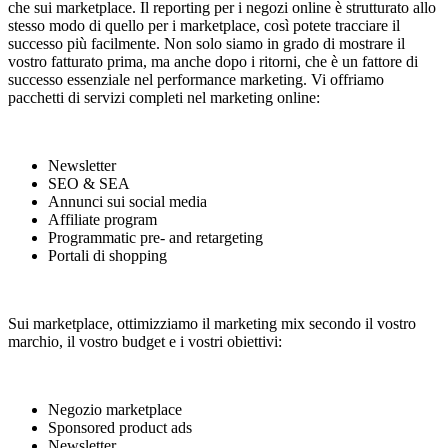
che sui marketplace. Il reporting per i negozi online è strutturato allo
stesso modo di quello per i marketplace, così potete tracciare il
successo più facilmente. Non solo siamo in grado di mostrare il
vostro fatturato prima, ma anche dopo i ritorni, che è un fattore di
successo essenziale nel performance marketing. Vi offriamo
pacchetti di servizi completi nel marketing online:
Newsletter
SEO & SEA
Annunci sui social media
Affiliate program
Programmatic pre- and retargeting
Portali di shopping
Sui marketplace, ottimizziamo il marketing mix secondo il vostro
marchio, il vostro budget e i vostri obiettivi:
Negozio marketplace
Sponsored product ads
Newsletter