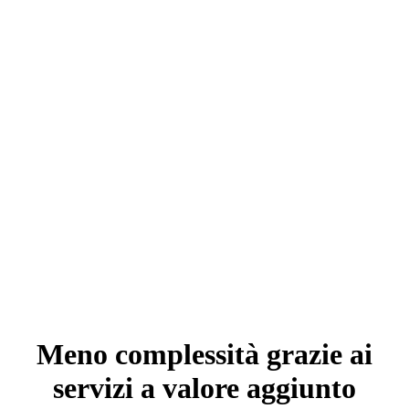
Meno complessità grazie ai
servizi
a valore aggiunto