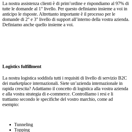
La nostra assistenza clienti è di prim’ordine e rispondiamo al 97% di
tutte le domande al 1° livello. Per questo definiamo insieme a voi in
anticipo le risposte. Altrettanto importante è il processo per le
domande di 2° e 3° livello di support all’interno della vostra azienda.
Definiamo anche quello insieme a voi.
Logistics fulfillment
La nostra logistica soddisfa tutti i requisiti di livello di servizio B2C
dei marketplace internazionali. Siete un’azienda internazionale in
rapida crescita? Adattiamo il concetto di logistica alla vostra azienda
e alla vostra strategia di e-commerce. Controlliamo i resi e li
trattiamo secondo le specifiche del vostro marchio, come ad
esempio:
Tunneling
Topping