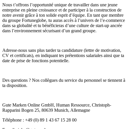
Nous t’offrons l’opportunité unique de travailler dans une jeune
entreprise en pleine croissance et de participer à la construction de
notre avenir grâce à ton solide esprit d’équipe. En tant que membre
du groupe Fortuneglobe, tu auras accès à l’univers de l’e-commerce
dans sa globalité et tu bénéficieras d’une culture de start-up ancrée
dans l’environnement sécurisant d’un grand groupe.
Adresse-nous sans plus tarder ta candidature (lettre de motivation,
CV et certificats), en indiquant tes prétentions salariales ainsi que ta
date de prise de fonctions potentielle.
Des questions ? Nos collègues du service du personnel se tiennent à
ta disposition.
Gute Marken Online GmbH, Human Ressource, Christoph-
Rapparini Bogen 25, 80639 Munich, Allemagne
Téléphone : +49 (0) 89 1 43 67 15 28 00