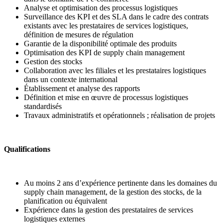
Analyse et optimisation des processus logistiques
Surveillance des KPI et des SLA dans le cadre des contrats
existants avec les prestataires de services logistiques,
définition de mesures de régulation
Garantie de la disponibilité optimale des produits
Optimisation des KPI de supply chain management
Gestion des stocks
Collaboration avec les filiales et les prestataires logistiques
dans un contexte international
Établissement et analyse des rapports
Définition et mise en œuvre de processus logistiques
standardisés
Travaux administratifs et opérationnels ; réalisation de projets
Qualifications
Au moins 2 ans d’expérience pertinente dans les domaines du
supply chain management, de la gestion des stocks, de la
planification ou équivalent
Expérience dans la gestion des prestataires de services
logistiques externes