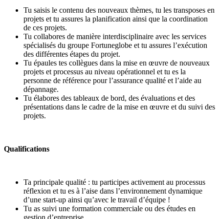
Tu saisis le contenu des nouveaux thèmes, tu les transposes en
projets et tu assures la planification ainsi que la coordination
de ces projets.
Tu collabores de manière interdisciplinaire avec les services
spécialisés du groupe Fortuneglobe et tu assures l’exécution
des différentes étapes du projet.
Tu épaules tes collègues dans la mise en œuvre de nouveaux
projets et processus au niveau opérationnel et tu es la
personne de référence pour l’assurance qualité et l’aide au
dépannage.
Tu élabores des tableaux de bord, des évaluations et des
présentations dans le cadre de la mise en œuvre et du suivi des
projets.
Qualifications
Ta principale qualité : tu participes activement au processus
réflexion et tu es à l’aise dans l’environnement dynamique
d’une start-up ainsi qu’avec le travail d’équipe !
Tu as suivi une formation commerciale ou des études en
gestion d’entreprise.