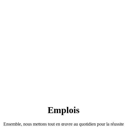
Emplois
Ensemble, nous mettons tout en œuvre au quotidien pour la réussite