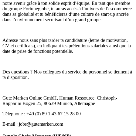
notre avenir grâce à ton solide esprit d’équipe. En tant que membre
du groupe Fortuneglobe, tu auras accès à l’univers de l’e-commerce
dans sa globalité et tu bénéficieras d’une culture de start-up ancrée
dans l’environnement sécurisant d’un grand groupe.
Adresse-nous sans plus tarder ta candidature (lettre de motivation,
CV et certificats), en indiquant tes prétentions salariales ainsi que ta
date de prise de fonctions potentielle.
Des questions ? Nos collègues du service du personnel se tiennent à
ta disposition.
Gute Marken Online GmbH, Human Ressource, Christoph-
Rapparini Bogen 25, 80639 Munich, Allemagne
Téléphone : +49 (0) 89 1 43 67 15 28 00
E-mail : jobs@gutemarken.com