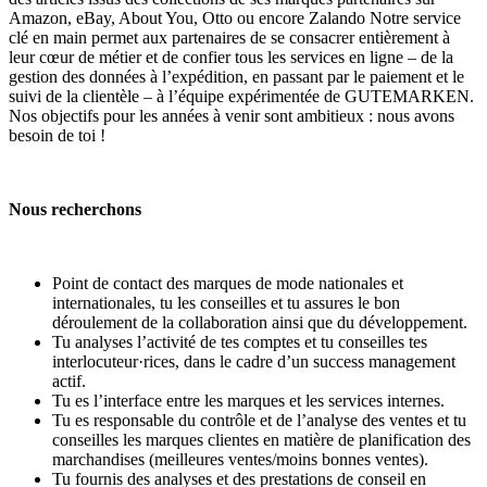
Amazon, eBay, About You, Otto ou encore Zalando Notre service
clé en main permet aux partenaires de se consacrer entièrement à
leur cœur de métier et de confier tous les services en ligne – de la
gestion des données à l’expédition, en passant par le paiement et le
suivi de la clientèle – à l’équipe expérimentée de GUTEMARKEN.
Nos objectifs pour les années à venir sont ambitieux : nous avons
besoin de toi !
Nous recherchons
Point de contact des marques de mode nationales et
internationales, tu les conseilles et tu assures le bon
déroulement de la collaboration ainsi que du développement.
Tu analyses l’activité de tes comptes et tu conseilles tes
interlocuteur·rices, dans le cadre d’un success management
actif.
Tu es l’interface entre les marques et les services internes.
Tu es responsable du contrôle et de l’analyse des ventes et tu
conseilles les marques clientes en matière de planification des
marchandises (meilleures ventes/moins bonnes ventes).
Tu fournis des analyses et des prestations de conseil en