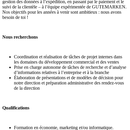
gestion des données à l’expédition, en passant par le paiement et le
suivi de la clientèle – à l’équipe expérimentée de GUTEMARKEN.
Nos objectifs pour les années à venir sont ambitieux : nous avons
besoin de toi !
Nous recherchons
Coordination et réalisation de tâches de projet internes dans
les domaines du développement commercial et des ventes
Prise en charge autonome de tâches de recherche et d’analyse
d’informations relatives à l’entreprise et à la branche
Élaboration de présentations et de modèles de décision pour
notre direction et préparation administrative des rendez-vous
de la direction
Qualifications
Formation en économie, marketing et/ou informatique.