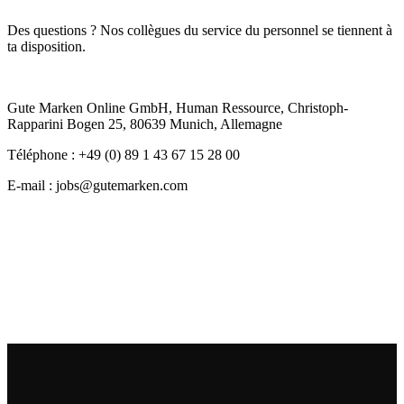
Des questions ? Nos collègues du service du personnel se tiennent à
ta disposition.
Gute Marken Online GmbH, Human Ressource, Christoph-
Rapparini Bogen 25, 80639 Munich, Allemagne
Téléphone : +49 (0) 89 1 43 67 15 28 00
E-mail : jobs@gutemarken.com