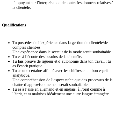
t’appuyant sur l’interprétation de toutes les données relatives à
la clientèle.
Qualifications
Tu possèdes de l’expérience dans la gestion de clientèle/de
comptes client·es.
Une expérience dans le secteur de la mode serait souhaitable.
Tu es à l’écoute des besoins de la clientèle.
Tu fais preuve de rigueur et d’autonomie dans ton travail ; tu
as l’esprit pratique.
Tu as une certaine affinité avec les chiffres et un bon esprit
analytique.
Une compréhension de l’aspect technique des processus de la
chaîne d’approvisionnement serait souhaitable.
Tu es à l’aise en allemand et en anglais, à l’oral comme à
l’écrit, et tu maîtrises idéalement une autre langue étrangère.