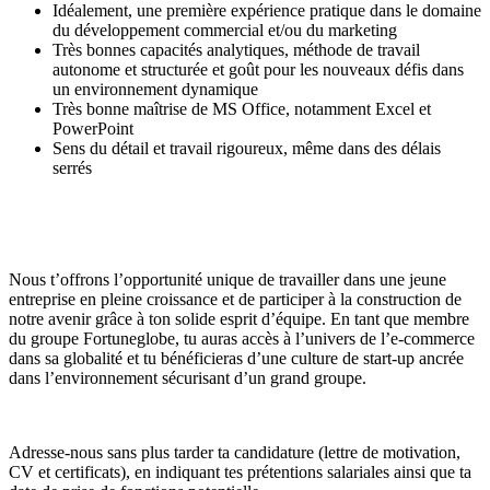
Idéalement, une première expérience pratique dans le domaine
du développement commercial et/ou du marketing
Très bonnes capacités analytiques, méthode de travail
autonome et structurée et goût pour les nouveaux défis dans
un environnement dynamique
Très bonne maîtrise de MS Office, notamment Excel et
PowerPoint
Sens du détail et travail rigoureux, même dans des délais
serrés
Nous t’offrons l’opportunité unique de travailler dans une jeune
entreprise en pleine croissance et de participer à la construction de
notre avenir grâce à ton solide esprit d’équipe. En tant que membre
du groupe Fortuneglobe, tu auras accès à l’univers de l’e-commerce
dans sa globalité et tu bénéficieras d’une culture de start-up ancrée
dans l’environnement sécurisant d’un grand groupe.
Adresse-nous sans plus tarder ta candidature (lettre de motivation,
CV et certificats), en indiquant tes prétentions salariales ainsi que ta