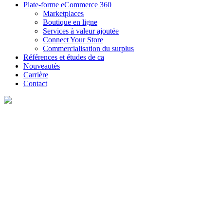
Plate-forme eCommerce 360
Marketplaces
Boutique en ligne
Services à valeur ajoutée
Connect Your Store
Commercialisation du surplus
Références et études de ca
Nouveautés
Carrière
Contact