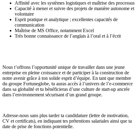
Affinité avec les systèmes logistiques et maîtrise des processus
Capacité à mener et suivre des projets de manière autonome et
volontaire
Esprit pratique et analytique ; excellentes capacités de
communication
Maîtrise de MS Office, notamment Excel
Très bonne connaissance de l’anglais à l’oral et à l’écrit
Nous t’offrons l’opportunité unique de travailler dans une jeune
entreprise en pleine croissance et de participer à la construction de
notre avenir grâce à ton solide esprit d’équipe. En tant que membre
du groupe Fortuneglobe, tu auras accès à l’univers de l’e-commerce
dans sa globalité et tu bénéficieras d’une culture de start-up ancrée
dans l’environnement sécurisant d’un grand groupe.
Adresse-nous sans plus tarder ta candidature (lettre de motivation,
CV et certificats), en indiquant tes prétentions salariales ainsi que ta
date de prise de fonctions potentielle.