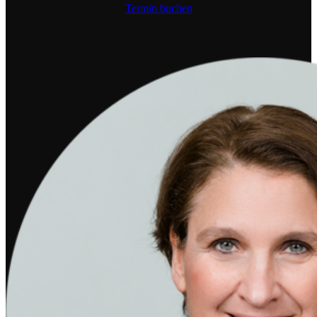
Termin buchen