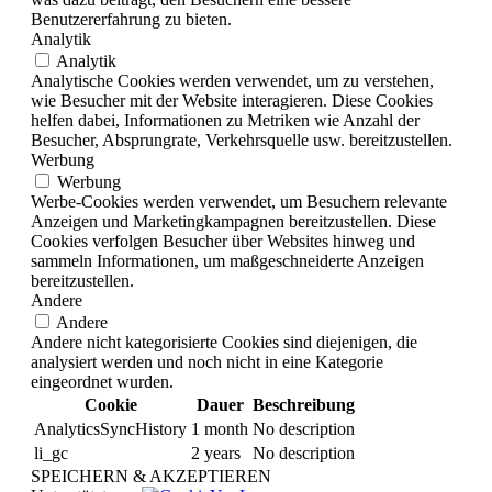
Benutzererfahrung zu bieten.
Analytik
Analytik
Analytische Cookies werden verwendet, um zu verstehen,
wie Besucher mit der Website interagieren. Diese Cookies
helfen dabei, Informationen zu Metriken wie Anzahl der
Besucher, Absprungrate, Verkehrsquelle usw. bereitzustellen.
Werbung
Werbung
Werbe-Cookies werden verwendet, um Besuchern relevante
Anzeigen und Marketingkampagnen bereitzustellen. Diese
Cookies verfolgen Besucher über Websites hinweg und
sammeln Informationen, um maßgeschneiderte Anzeigen
bereitzustellen.
Andere
Andere
Andere nicht kategorisierte Cookies sind diejenigen, die
analysiert werden und noch nicht in eine Kategorie
eingeordnet wurden.
Cookie
Dauer
Beschreibung
AnalyticsSyncHistory
1 month
No description
li_gc
2 years
No description
SPEICHERN & AKZEPTIEREN