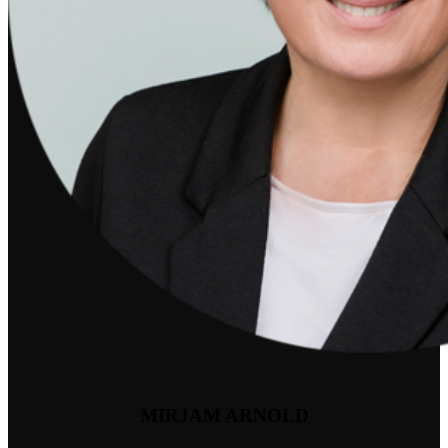
MIRJAM ARNOLD