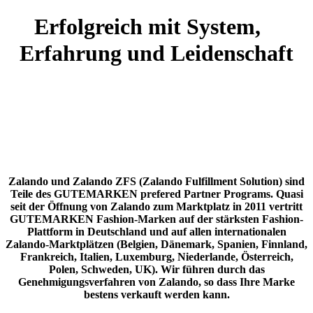
Erfolgreich mit
System,
Erfahrung und Leidenschaft
Zalando und Zalando ZFS (Zalando Fulfillment Solution) sind
Teile des GUTEMARKEN prefered Partner Programs. Quasi
seit der Öffnung von Zalando zum Marktplatz in 2011 vertritt
GUTEMARKEN Fashion-Marken auf der stärksten Fashion-
Plattform in Deutschland und auf allen internationalen
Zalando-Marktplätzen (Belgien, Dänemark, Spanien, Finnland,
Frankreich, Italien, Luxemburg, Niederlande, Österreich,
Polen, Schweden, UK). Wir führen durch das
Genehmigungsverfahren von Zalando, so dass Ihre Marke
bestens verkauft werden kann.