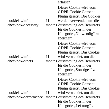
erfassen.
Dieses Cookie wird vom
GDPR Cookie Consent
Plugin gesetzt. Die Cookies
cookielawinfo-
11
werden verwendet, um die
checkbox-necessary
months
Zustimmung des Benutzers
für die Cookies in der
Kategorie „Notwendig“ zu
speichern.
Dieses Cookie wird vom
GDPR Cookie Consent
Plugin gesetzt. Das Cookie
cookielawinfo-
11
wird verwendet, um die
checkbox-others
months
Zustimmung des Benutzers
für die Cookies in der
Kategorie „Sonstiges“ zu
speichern.
Dieses Cookie wird vom
GDPR Cookie Consent
Plugin gesetzt. Das Cookie
cookielawinfo-
11
wird verwendet, um die
checkbox-performance
months
Zustimmung des Benutzers
für die Cookies in der
Kategorie „Leistung“ zu