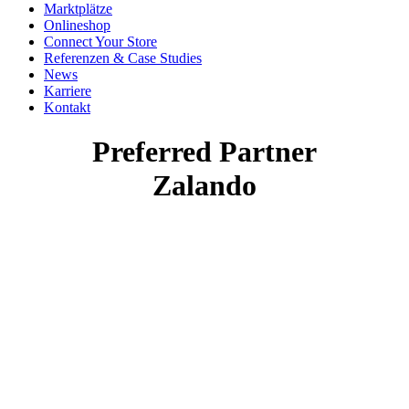
Marktplätze
Onlineshop
Connect Your Store
Referenzen & Case Studies
News
Karriere
Kontakt
Preferred Partner
Zalando