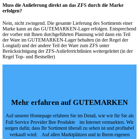
Muss die Anlieferung direkt an das ZFS durch die Marke
erfolgen?
Nein, nicht zwingend. Die gesamte Lieferung des Sortiments einer
Marke kann an das GUTEMARKEN-Lager erfolgen. Entsprechend
der vorher mit Ihnen durchgeführten Plannung wird dann ein Teil
der Ware im GUTEMARKEN-Lager behalten (in der Regel der
Longtail) und der andere Teil der Ware zum ZFS unter
Berücksichtigung der ZFS-Anlieferrichtlinien weitergeleitet (in der
Regel Top- und Bestseller)
Mehr erfahren auf GUTEMARKEN
Auf unserer Homepage erfahren Sie im Detail, wie wir für Sie als
Full Service Provider Ihre Produkte im Internet vermarkten. Wir
sorgen dafür, dass Ihr Sortiment überall zu sehen ist und profitabel
verkauft wird: Auf allen Marktplätzen und in Ihrem eigenen