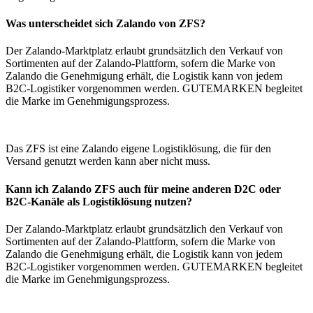
Was unterscheidet sich Zalando von ZFS?
Der Zalando-Marktplatz erlaubt grundsätzlich den Verkauf von
Sortimenten auf der Zalando-Plattform, sofern die Marke von
Zalando die Genehmigung erhält, die Logistik kann von jedem
B2C-Logistiker vorgenommen werden. GUTEMARKEN begleitet
die Marke im Genehmigungsprozess.
Das ZFS ist eine Zalando eigene Logistiklösung, die für den
Versand genutzt werden kann aber nicht muss.
Kann ich Zalando ZFS auch für meine anderen D2C oder
B2C-Kanäle als Logistiklösung nutzen?
Der Zalando-Marktplatz erlaubt grundsätzlich den Verkauf von
Sortimenten auf der Zalando-Plattform, sofern die Marke von
Zalando die Genehmigung erhält, die Logistik kann von jedem
B2C-Logistiker vorgenommen werden. GUTEMARKEN begleitet
die Marke im Genehmigungsprozess.