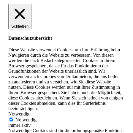
Schließen
Datenschutzübersicht
Diese Website verwendet Cookies, um Ihre Erfahrung beim
Navigieren durch die Website zu verbessern. Von diesen
werden die nach Bedarf kategorisierten Cookies in Ihrem
Browser gespeichert, da sie für das Funktionieren der
Grundfunktionen der Website unerlässlich sind. Wir
verwenden auch Cookies von Drittanbietern, die uns helfen
zu analysieren und zu verstehen, wie Sie diese Website
nutzen. Diese Cookies werden nur mit Ihrer Zustimmung in
Ihrem Browser gespeichert. Sie haben auch die Möglichkeit,
diese Cookies abzulehnen. Wenn Sie sich jedoch von einigen
dieser Cookies abmelden, kann dies Ihr Surferlebnis
beeinträchtigen.
Notwendig
Notwendig
immer aktiv
Notwendige Cookies sind für die ordnungsgemäße Funktion