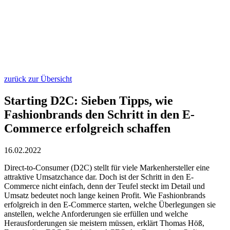
zurück zur Übersicht
Starting D2C: Sieben Tipps, wie
Fashionbrands den Schritt in den E-
Commerce erfolgreich schaffen
16.02.2022
Direct-to-Consumer (D2C) stellt für viele Markenhersteller eine
attraktive Umsatzchance dar. Doch ist der Schritt in den E-
Commerce nicht einfach, denn der Teufel steckt im Detail und
Umsatz bedeutet noch lange keinen Profit. Wie Fashionbrands
erfolgreich in den E-Commerce starten, welche Überlegungen sie
anstellen, welche Anforderungen sie erfüllen und welche
Herausforderungen sie meistern müssen, erklärt Thomas Höß,