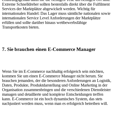
Extreme Schnelldreher sollten bestenfalls direkt über die Fulfilment
Services der Marktplätze abgewickelt werden. Wichtig für
internationalen Handel: Das Lager muss sämtliche nationalen sowie
internationalen Service Level Anforderungen der Marktplätze
erfüllen und sollte darüber hinaus wettbewerbsfähige
Transportkosten bieten.
7. Sie brauchen einen E-Commerce Manager
Wenn Sie im E-Commerce nachhaltig erfolgreich sein möchten,
kommen Sie um einen E-Commerce Manager nicht herum. Sie
brauchen jemanden, der die besonderen Anforderungen an Logistik,
Daten, Produkte, Produktdarstellung und Online Marketing in der
Organisation zusammenbringen und die verschiedenen Dienstleister
managen und detaillierte und komplexe Entscheidungen treffen
kann. E-Commerce ist ein hoch dynamisches System, das stets
nachjustiert werden muss, wenn man es erfolgreich betreiben will.