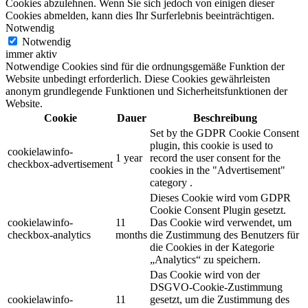
Cookies abzulehnen. Wenn Sie sich jedoch von einigen dieser
Cookies abmelden, kann dies Ihr Surferlebnis beeinträchtigen.
Notwendig
Notwendig
immer aktiv
Notwendige Cookies sind für die ordnungsgemäße Funktion der
Website unbedingt erforderlich. Diese Cookies gewährleisten
anonym grundlegende Funktionen und Sicherheitsfunktionen der
Website.
Cookie
Dauer
Beschreibung
Set by the GDPR Cookie Consent
plugin, this cookie is used to
cookielawinfo-
1 year
record the user consent for the
checkbox-advertisement
cookies in the "Advertisement"
category .
Dieses Cookie wird vom GDPR
Cookie Consent Plugin gesetzt.
cookielawinfo-
11
Das Cookie wird verwendet, um
checkbox-analytics
months
die Zustimmung des Benutzers für
die Cookies in der Kategorie
„Analytics“ zu speichern.
Das Cookie wird von der
DSGVO-Cookie-Zustimmung
cookielawinfo-
11
gesetzt, um die Zustimmung des