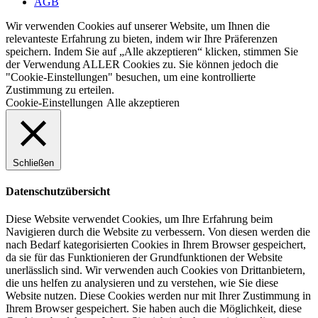
AGB
Wir verwenden Cookies auf unserer Website, um Ihnen die
relevanteste Erfahrung zu bieten, indem wir Ihre Präferenzen
speichern. Indem Sie auf „Alle akzeptieren“ klicken, stimmen Sie
der Verwendung ALLER Cookies zu. Sie können jedoch die
"Cookie-Einstellungen" besuchen, um eine kontrollierte
Zustimmung zu erteilen.
Cookie-Einstellungen
Alle akzeptieren
Schließen
Datenschutzübersicht
Diese Website verwendet Cookies, um Ihre Erfahrung beim
Navigieren durch die Website zu verbessern. Von diesen werden die
nach Bedarf kategorisierten Cookies in Ihrem Browser gespeichert,
da sie für das Funktionieren der Grundfunktionen der Website
unerlässlich sind. Wir verwenden auch Cookies von Drittanbietern,
die uns helfen zu analysieren und zu verstehen, wie Sie diese
Website nutzen. Diese Cookies werden nur mit Ihrer Zustimmung in
Ihrem Browser gespeichert. Sie haben auch die Möglichkeit, diese