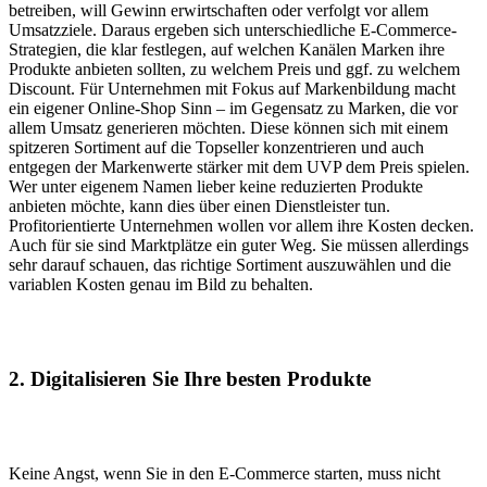
betreiben, will Gewinn erwirtschaften oder verfolgt vor allem
Umsatzziele. Daraus ergeben sich unterschiedliche E-Commerce-
Strategien, die klar festlegen, auf welchen Kanälen Marken ihre
Produkte anbieten sollten, zu welchem Preis und ggf. zu welchem
Discount. Für Unternehmen mit Fokus auf Markenbildung macht
ein eigener Online-Shop Sinn – im Gegensatz zu Marken, die vor
allem Umsatz generieren möchten. Diese können sich mit einem
spitzeren Sortiment auf die Topseller konzentrieren und auch
entgegen der Markenwerte stärker mit dem UVP dem Preis spielen.
Wer unter eigenem Namen lieber keine reduzierten Produkte
anbieten möchte, kann dies über einen Dienstleister tun.
Profitorientierte Unternehmen wollen vor allem ihre Kosten decken.
Auch für sie sind Marktplätze ein guter Weg. Sie müssen allerdings
sehr darauf schauen, das richtige Sortiment auszuwählen und die
variablen Kosten genau im Bild zu behalten.
2.
Digitalisieren Sie Ihre besten Produkte
Keine Angst, wenn Sie in den E-Commerce starten, muss nicht