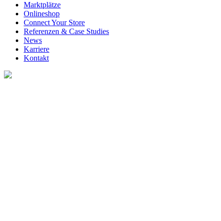
Marktplätze
Onlineshop
Connect Your Store
Referenzen & Case Studies
News
Karriere
Kontakt